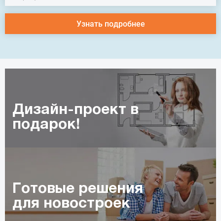
Узнать подробнее
Дизайн-проект в
подарок!
Готовые решения
для новостроек