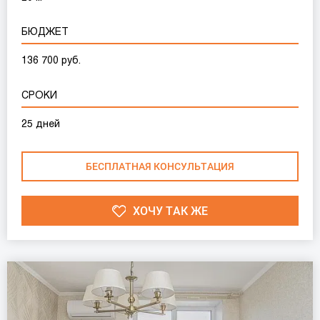
БЮДЖЕТ
136 700 руб.
СРОКИ
25 дней
БЕСПЛАТНАЯ КОНСУЛЬТАЦИЯ
ХОЧУ ТАК ЖЕ