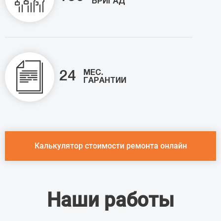
БРИГАД
МЕС.
24
ГАРАНТИИ
Калькулятор стоимости ремонта онлайн
Наши работы