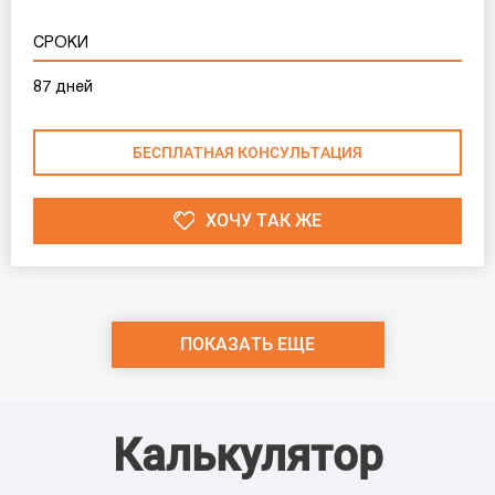
СРОКИ
87 дней
БЕСПЛАТНАЯ КОНСУЛЬТАЦИЯ
ХОЧУ ТАК ЖЕ
ПОКАЗАТЬ ЕЩЕ
Калькулятор