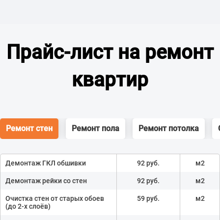
Прайс-лист на ремонт
квартир
Ремонт стен
Ремонт пола
Ремонт потолка
Демонтаж ГКЛ обшивки
92 руб.
м2
Демонтаж рейки со стен
92 руб.
м2
Очистка стен от старых обоев
59 руб.
м2
(до 2-х слоёв)