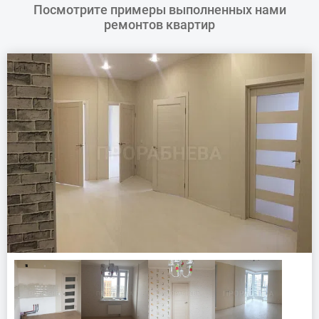
Посмотрите примеры выполненных нами
ремонтов квартир