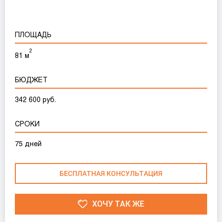
ПЛОЩАДЬ
2
81 м
БЮДЖЕТ
342 600 руб.
СРОКИ
75 дней
БЕСПЛАТНАЯ КОНСУЛЬТАЦИЯ
ХОЧУ ТАК ЖЕ