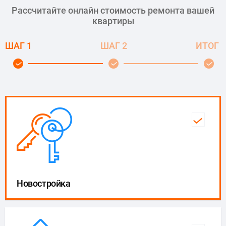
Рассчитайте онлайн стоимость ремонта вашей
квартиры
ШАГ 1
ШАГ 2
ИТОГ
Новостройка