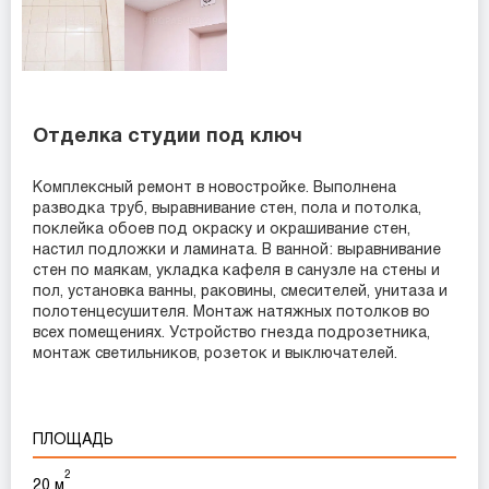
Отделка студии под ключ
Комплексный ремонт в новостройке. Выполнена
разводка труб, выравнивание стен, пола и потолка,
поклейка обоев под окраску и окрашивание стен,
настил подложки и ламината. В ванной: выравнивание
стен по маякам, укладка кафеля в санузле на стены и
пол, установка ванны, раковины, смесителей, унитаза и
полотенцесушителя. Монтаж натяжных потолков во
всех помещениях. Устройство гнезда подрозетника,
монтаж светильников, розеток и выключателей.
ПЛОЩАДЬ
2
20 м