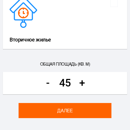
Вторичное жилье
ОБЩАЯ ПЛОЩАДЬ (КВ. М)
-
+
ДАЛЕЕ