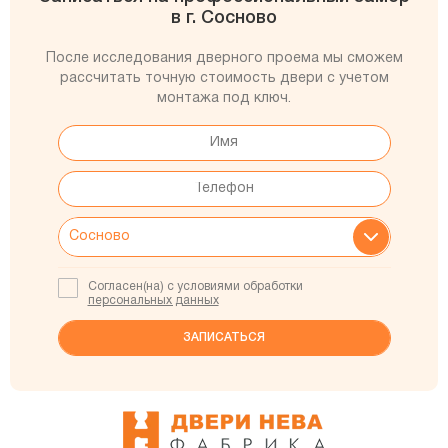
в г. Сосново
После исследования дверного проема мы сможем
рассчитать точную стоимость двери с учетом
монтажа под ключ.
Согласен(на) с условиями обработки
персональных данных