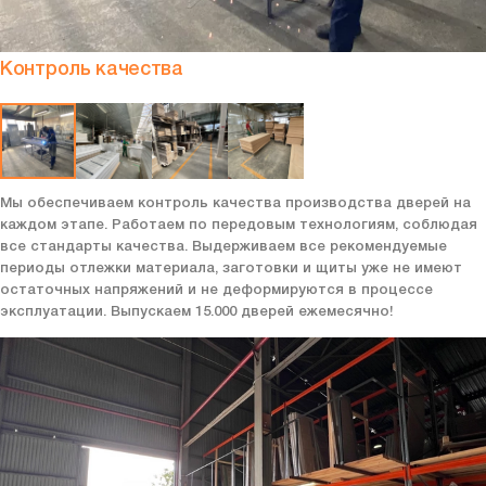
Контроль качества
Мы обеспечиваем контроль качества производства дверей на
каждом этапе. Работаем по передовым технологиям, соблюдая
все стандарты качества. Выдерживаем все рекомендуемые
периоды отлежки материала, заготовки и щиты уже не имеют
остаточных напряжений и не деформируются в процессе
эксплуатации. Выпускаем 15.000 дверей ежемесячно!