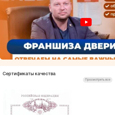
Сертификаты качества
Просмотреть все