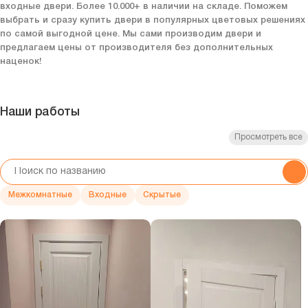
входные двери. Более 10.000+ в наличии на складе. Поможем
выбрать и сразу купить двери в популярных цветовых решениях
по самой выгодной цене. Мы сами производим двери и
предлагаем цены от производителя без дополнительных
наценок!
Наши работы
Просмотреть все
Межкомнатные
Входные
Скрытые