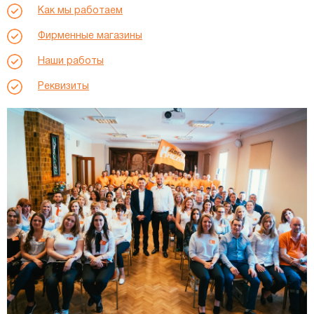
Как мы работаем
Фирменные магазины
Наши работы
Реквизиты