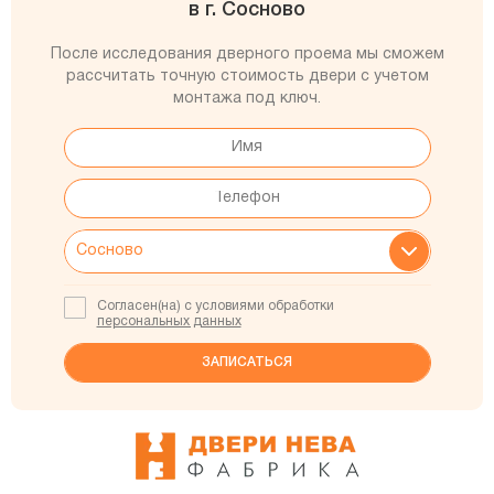
в г. Сосново
После исследования дверного проема мы сможем
рассчитать точную стоимость двери с учетом
монтажа под ключ.
Согласен(на) с условиями обработки
персональных данных