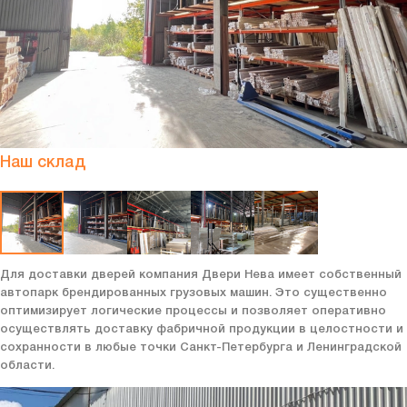
Наш склад
Для доставки дверей компания Двери Нева имеет собственный
автопарк брендированных грузовых машин. Это существенно
оптимизирует логические процессы и позволяет оперативно
осуществлять доставку фабричной продукции в целостности и
сохранности в любые точки Санкт-Петербурга и Ленинградской
области.