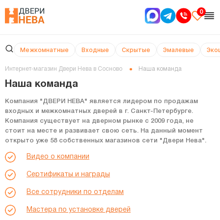
0
Межкомнатные
Входные
Скрытые
Эмалевые
Эко
Интернет-магазин Двери Нева в Сосново
Наша команда
Наша команда
Компания
"ДВЕРИ НЕВА"
является лидером по продажам
входных и межкомнатных дверей в г. Санкт-Петербурге.
Компания существует на дверном рынке с 2009 года, не
стоит на месте и развивает свою сеть. На данный момент
открыто уже 58 собственных магазинов сети "Двери Нева".
Видео о компании
Сертификаты и награды
Все сотрудники по отделам
Мастера по установке дверей