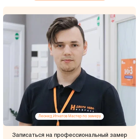
Леонид Игнатов Мастер по замеру
Записаться на профессиональный замер