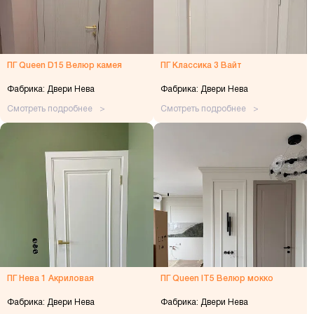
ПГ Queen D15 Велюр камея
ПГ Классика 3 Вайт
Фабрика: Двери Нева
Фабрика: Двери Нева
Смотреть подробнее
Смотреть подробнее
ПГ Нева 1 Акриловая
ПГ Queen IT5 Велюр мокко
Фабрика: Двери Нева
Фабрика: Двери Нева