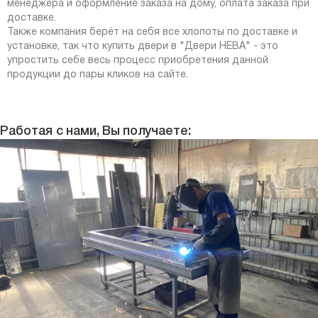
менеджера и оформление заказа на дому, оплата заказа при
доставке.
Также компания берёт на себя все хлопоты по доставке и
установке, так что купить двери в "Двери НЕВА" - это
упростить себе весь процесс приобретения данной
продукции до пары кликов на сайте.
Работая с нами, Вы получаете: