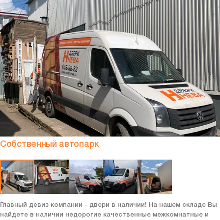
Собственный автопарк
Главный девиз компании - двери в наличии! На нашем складе Вы
найдете в наличии недорогие качественные межкомнатные и