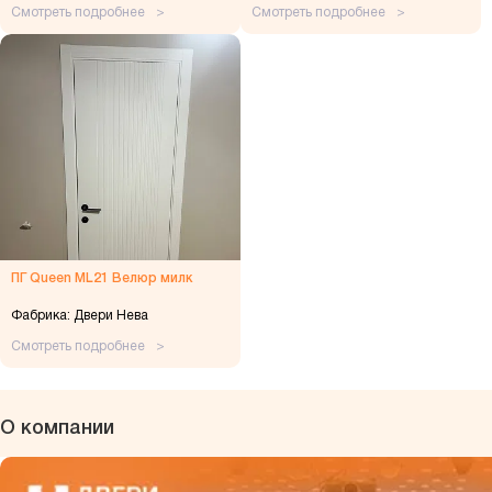
Смотреть подробнее
Смотреть подробнее
ПГ Queen ML21 Велюр милк
Фабрика: Двери Нева
Смотреть подробнее
О компании