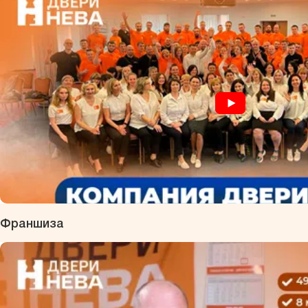
Франшиза