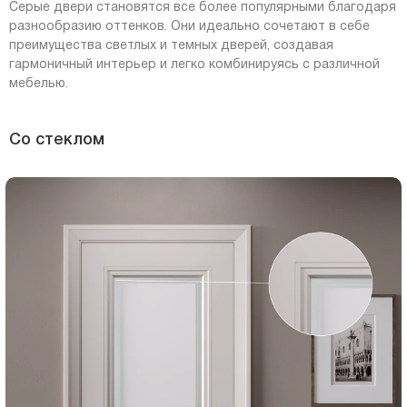
Серые двери становятся все более популярными благодаря
разнообразию оттенков. Они идеально сочетают в себе
преимущества светлых и темных дверей, создавая
гармоничный интерьер и легко комбинируясь с различной
мебелью.
Со стеклом