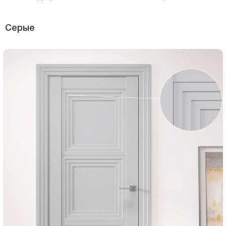
Серые