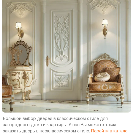
Большой выбор дверей в классическом стиле для
загородного дома и квартиры. У нас Вы можете также
заказать дверь в неоклассическом стиле.
Перейти в каталог