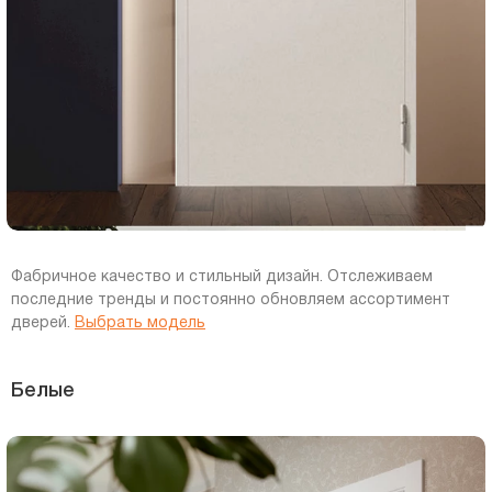
Фабричное качество и стильный дизайн. Отслеживаем
последние тренды и постоянно обновляем ассортимент
дверей.
Выбрать модель
Белые