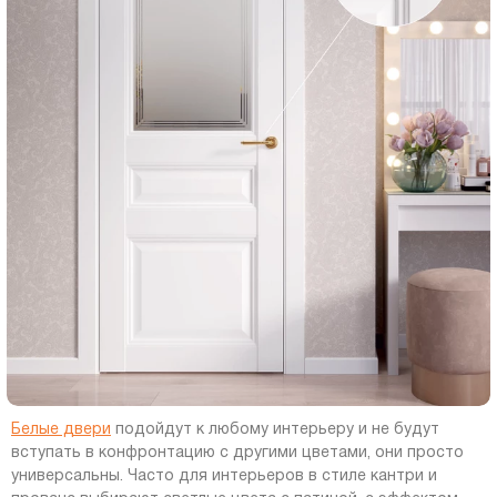
Белые двери
подойдут к любому интерьеру и не будут
вступать в конфронтацию с другими цветами, они просто
универсальны. Часто для интерьеров в стиле кантри и